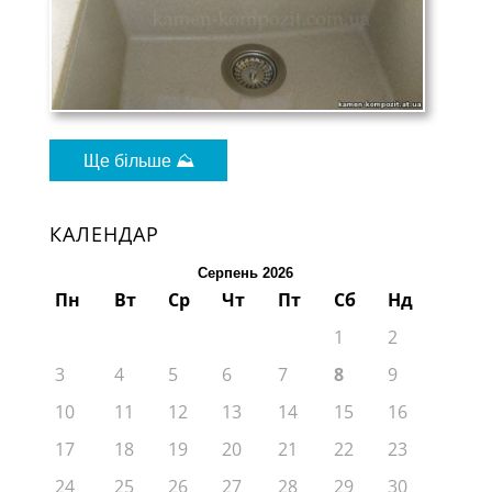
Ще більше ⛰
КАЛЕНДАР
Серпень 2026
Пн
Вт
Ср
Чт
Пт
Сб
Нд
1
2
3
4
5
6
7
8
9
10
11
12
13
14
15
16
17
18
19
20
21
22
23
24
25
26
27
28
29
30