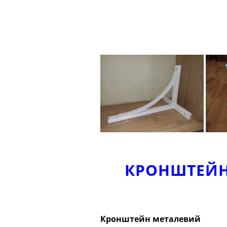
КРОНШТЕЙН 
Кронштейн металевий