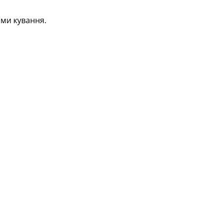
ми кування.