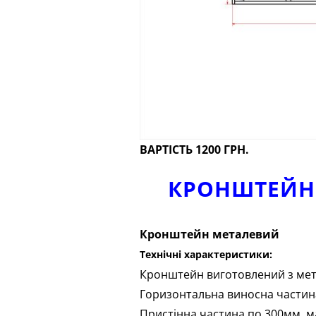
ВАРТІСТЬ 1200 ГРН.
КРОНШТЕЙН 
Кронштейн металевий
Технічні характеристики:
Кронштейн виготовлений з мет
Горизонтальна виносна частин
Пристінна частина по 300мм, м