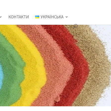
КОНТАКТИ
УКРАЇНСЬКА