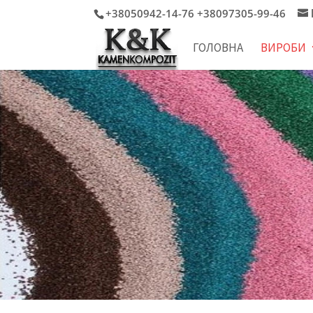
+38050942-14-76 +38097305-99-46
ГОЛОВНА
ВИРОБИ