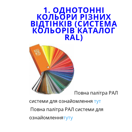
1. ОДНОТОННІ
КОЛЬОРИ РІЗНИХ
ВІДТІНКІВ (СИСТЕМА
КОЛЬОРІВ КАТАЛОГ
RAL)
Повна палітра РАЛ
системи для ознайомлення
тут
Повна палітра РАЛ системи для
ознайомлення
туту