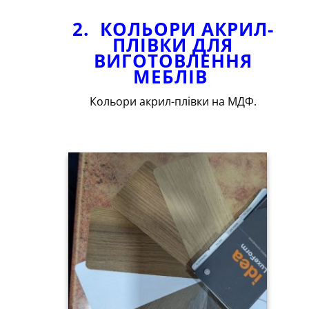
2. КОЛЬОРИ АКРИЛ-
ПЛІВКИ ДЛЯ
ВИГОТОВЛЕННЯ
МЕБЛІВ
Кольори акрил-плівки на МДФ.