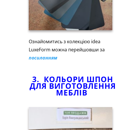
Ознайомитись з колекцією idea
LuxeForm можна перейшовши за
посиланням
3. КОЛЬОРИ ШПОН
ДЛЯ ВИГОТОВЛЕННЯ
МЕБЛІВ