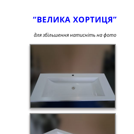
“ВЕЛИКА ХОРТИЦЯ”
для збільшення натисніть на фото