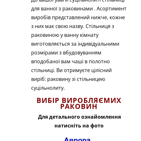
для ванної з раковинами . Асортимент
виробів представлений нижче, кожне
з них має свою назву. Стільниця з
раковиною у ванну кімнату
виготовляється за індивідуальними
розмірами з вбудовуванням
вподобаної вам чаші в полотно
стільниці. Ви отримуєте цілісний
виріб: раковину зі стільницею
суцільнолиту.
ВИБІР ВИРОБЛЯЄМИХ
РАКОВИН
Для детального ознайомлення
натисніть на фото