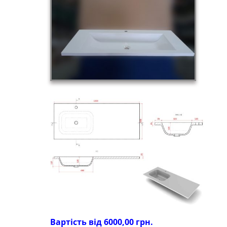
Вартість від 6000,00 грн.