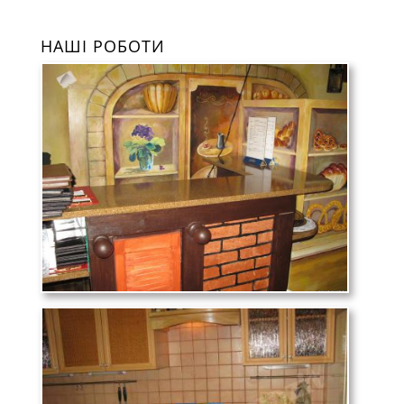
НАШІ РОБОТИ