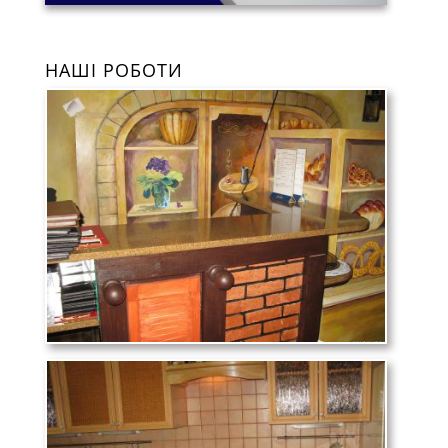
НАШІ РОБОТИ