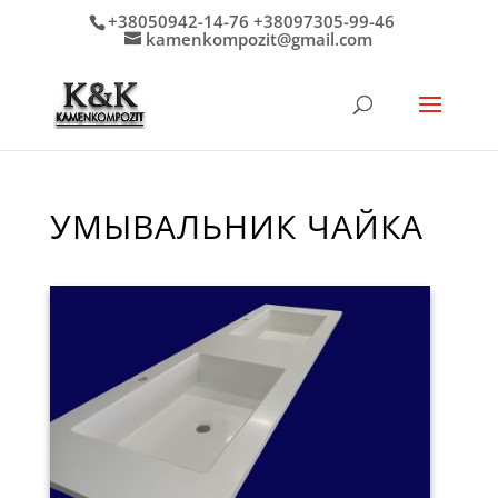
+38050942-14-76 +38097305-99-46
kamenkompozit@gmail.com
УМЫВАЛЬНИК ЧАЙКА