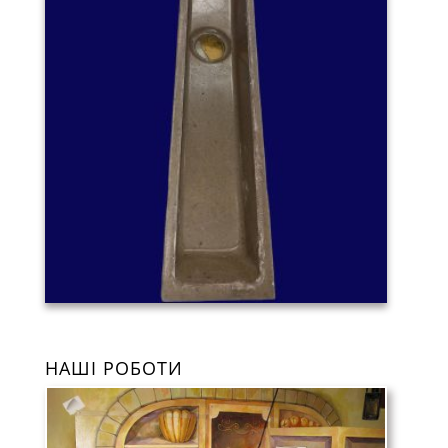
НАШІ РОБОТИ