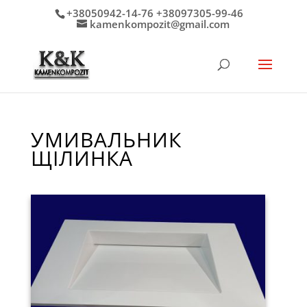
+38050942-14-76 +38097305-99-46
kamenkompozit@gmail.com
УМИВАЛЬНИК
ЩІЛИНКА