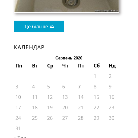
Ще більше ⛰
КАЛЕНДАР
Серпень 2026
Пн
Вт
Ср
Чт
Пт
Сб
Нд
1
2
3
4
5
6
7
8
9
10
11
12
13
14
15
16
17
18
19
20
21
22
23
24
25
26
27
28
29
30
31