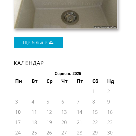
Ще більше ⛰
КАЛЕНДАР
Серпень 2026
Пн
Вт
Ср
Чт
Пт
Сб
Нд
1
2
3
4
5
6
7
8
9
10
11
12
13
14
15
16
17
18
19
20
21
22
23
24
25
26
27
28
29
30