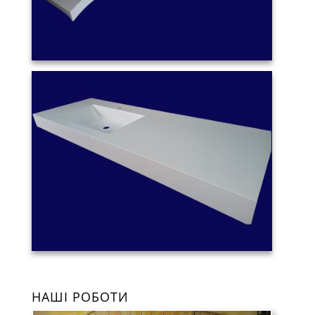
НАШІ РОБОТИ