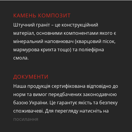
КАМЕНЬ КОМПОЗИТ
Штучний граніт – це конструкційний
матеріал, основними компонентами якого є
мінеральний наповнювач (кварцовий пісок,
мармурова крихта тощо) та поліефірна
смола.
ДОКУМЕНТИ
Наша продукція сертифікована відповідно до
норм та вимог передбачених законодавчою
базою України. Це гарантує якість та безпеку
споживачеві. Для перегляду натисніть на
посилання