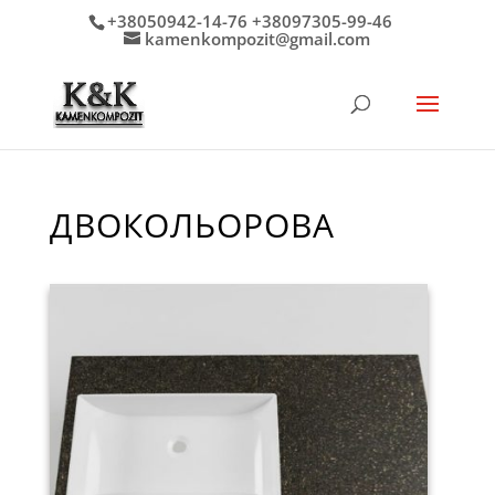
+38050942-14-76 +38097305-99-46
kamenkompozit@gmail.com
ДВОКОЛЬОРОВА