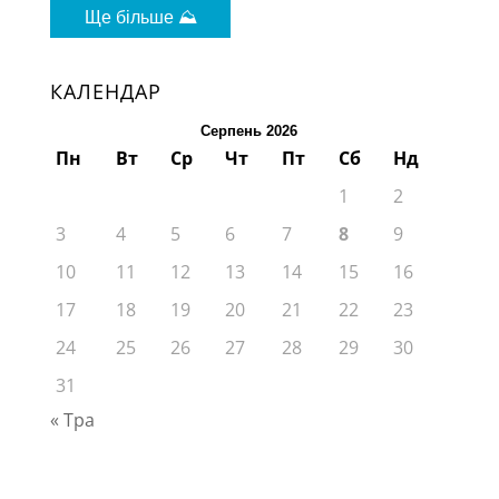
Ще більше ⛰
КАЛЕНДАР
Серпень 2026
Пн
Вт
Ср
Чт
Пт
Сб
Нд
1
2
3
4
5
6
7
8
9
10
11
12
13
14
15
16
17
18
19
20
21
22
23
24
25
26
27
28
29
30
31
« Тра