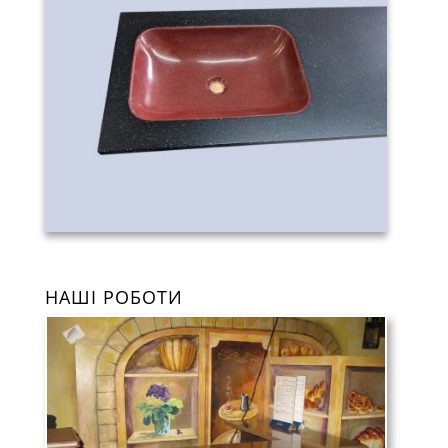
НАШІ РОБОТИ