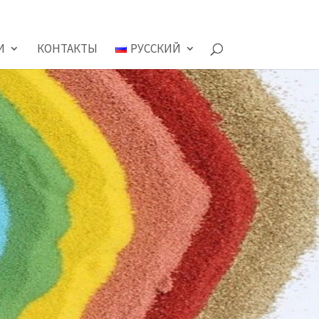
И
КОНТАКТЫ
РУССКИЙ