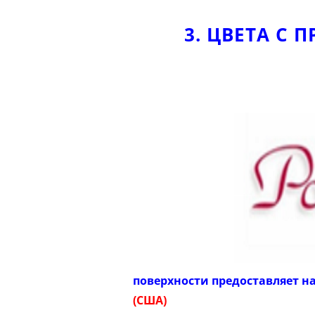
3. ЦВЕТА С
поверхности предоставляет н
(США)