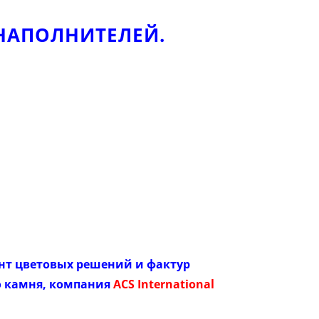
НАПОЛНИТЕЛЕЙ.
т цветовых решений и фактур
о камня, компания
ACS International