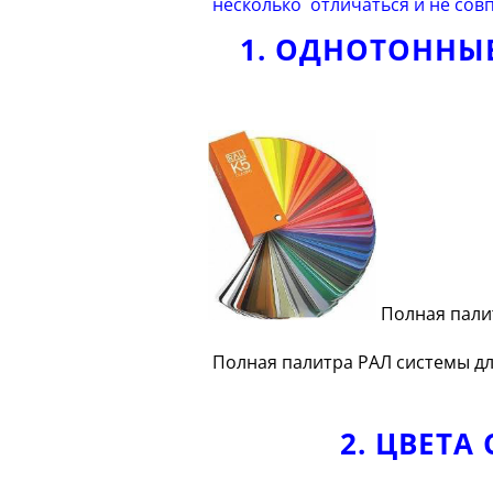
несколько отличаться и не совп
1. ОДНОТОННЫЕ
Полная пали
Полная палитра РАЛ системы д
2. ЦВЕТ