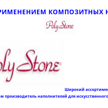
 ПРИМЕНЕНИЕМ КОМПОЗИТНЫХ 
Широкий ассортимен
ам производитель наполнителей для искусственног