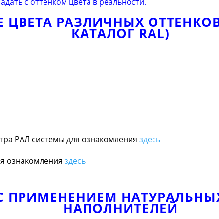
адать с оттенком цвета в реальности.
 ЦВЕТА РАЗЛИЧНЫХ ОТТЕНКОВ
КАТАЛОГ RAL)
тра РАЛ системы для ознакомления
здесь
ля ознакомления
здесь
А С ПРИМЕНЕНИЕМ НАТУРАЛЬН
НАПОЛНИТЕЛЕЙ