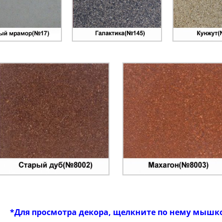
*Для просмотра декора, щелкните по нему мышк