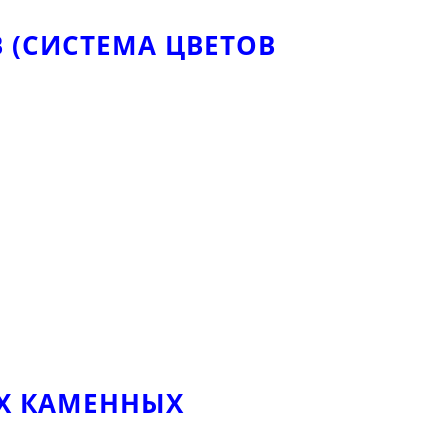
 (СИСТЕМА ЦВЕТОВ
ЫХ КАМЕННЫХ